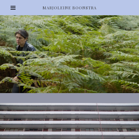
MARJOLEINE BOONSTRA