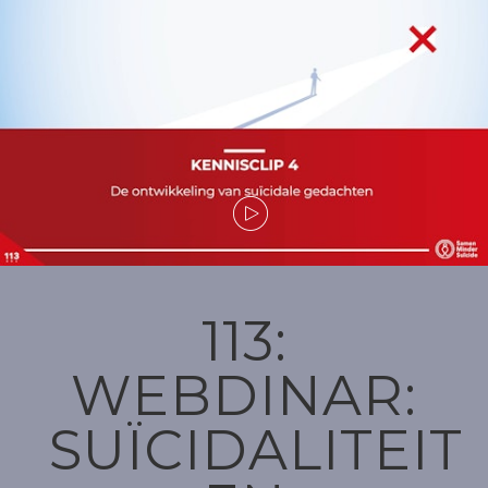
113:
WEBDINAR:
SUÏCIDALITEIT