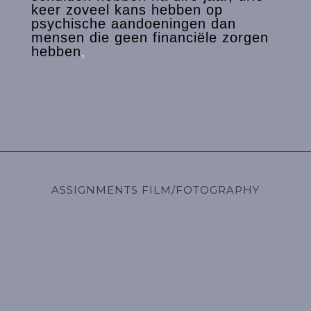
keer zoveel kans hebben op
psychische aandoeningen dan
mensen die geen financiële zorgen
hebben
,
ASSIGNMENTS FILM/FOTOGRAPHY